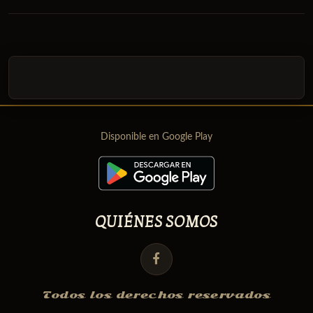
Disponible en Google Play
QUIÉNES SOMOS
Todos los derechos reservados