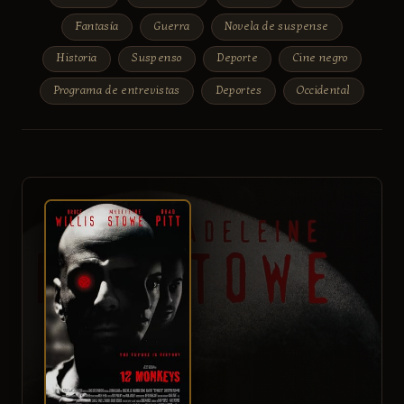
Fantasía
Guerra
Novela de suspense
Historia
Suspenso
Deporte
Cine negro
Programa de entrevistas
Deportes
Occidental