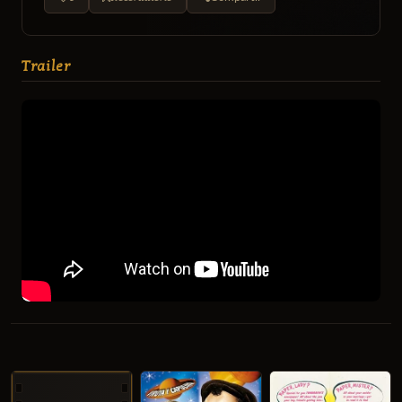
Trailer