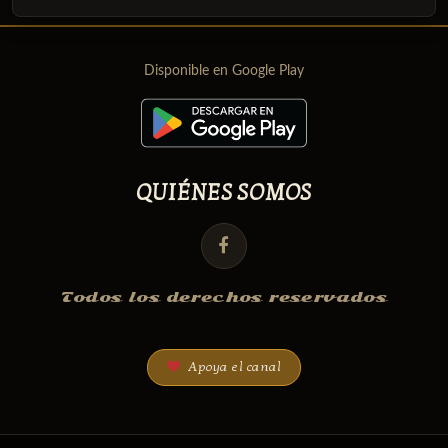
Disponible en Google Play
QUIÉNES SOMOS
Todos los derechos reservados
Apoya el canal