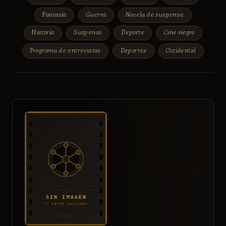
Fantasía
Guerra
Novela de suspense
Historia
Suspenso
Deporte
Cine negro
Programa de entrevistas
Deportes
Occidental