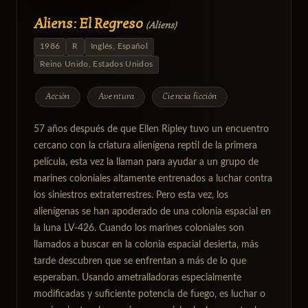
Aliens: El Regreso
(Aliens)
1986
R
Inglés, Español
Reino Unido, Estados Unidos
Acción
Aventura
Ciencia ficción
57 años después de que Ellen Ripley tuvo un encuentro
cercano con la criatura alienígena reptil de la primera
película, esta vez la llaman para ayudar a un grupo de
marines coloniales altamente entrenados a luchar contra
los siniestros extraterrestres. Pero esta vez, los
alienígenas se han apoderado de una colonia espacial en
la luna LV-426. Cuando los marines coloniales son
llamados a buscar en la colonia espacial desierta, más
tarde descubren que se enfrentan a más de lo que
esperaban. Usando ametralladoras especialmente
modificadas y suficiente potencia de fuego, es luchar o