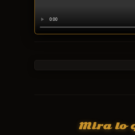
Mira lo