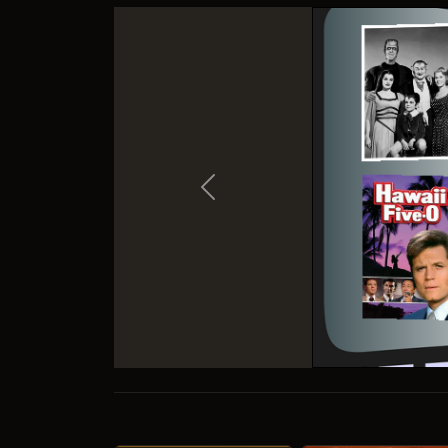
Previous