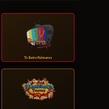
Tv Retro Palmares