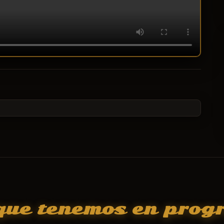
 que tenemos en prog