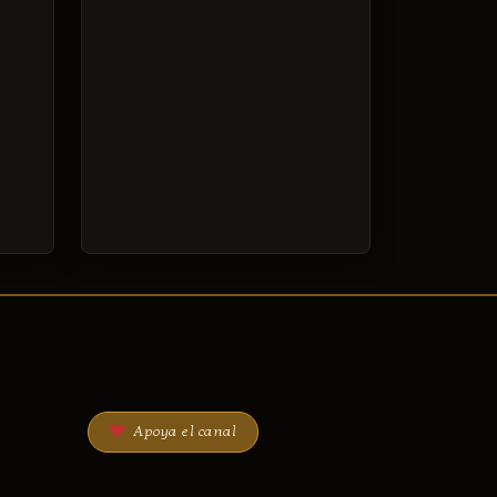
Apoya el canal