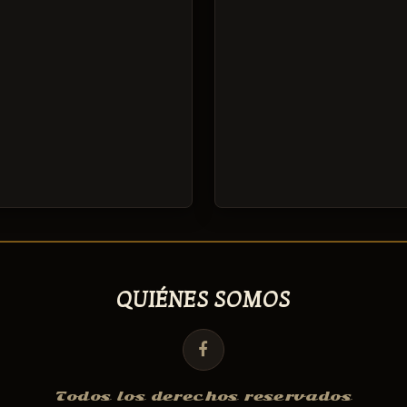
QUIÉNES SOMOS
Todos los derechos reservados