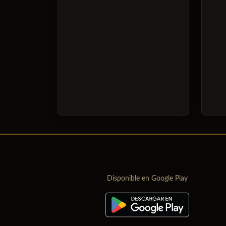
Disponible en Google Play