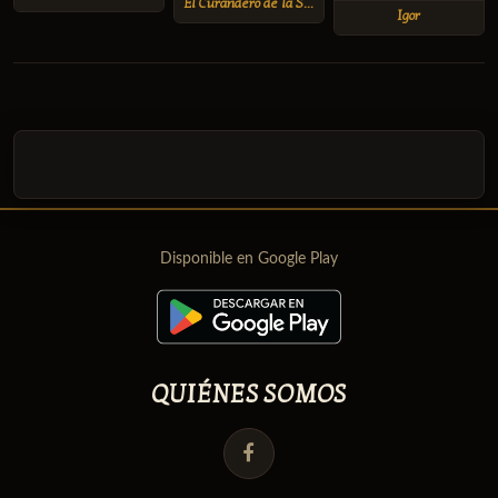
El Curandero de la Selva
Igor
Disponible en Google Play
QUIÉNES SOMOS