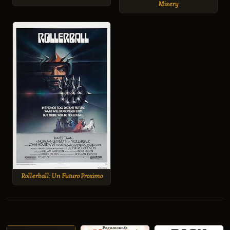
Misery
Rollerball: Un Futuro Proximo