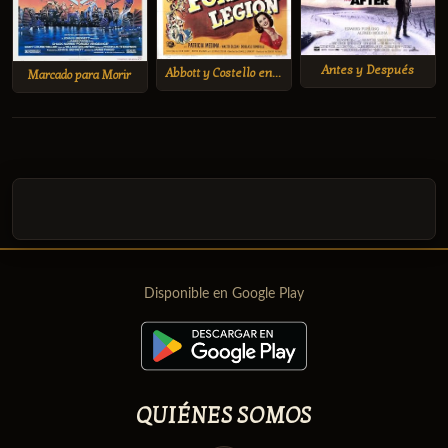
Antes y Después
Abbott y Costello en la Legión Extranjera
Marcado para Morir
Disponible en Google Play
QUIÉNES SOMOS