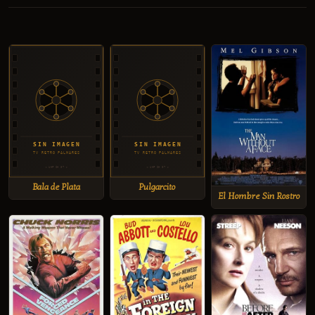
Bala de Plata
Pulgarcito
El Hombre Sin Rostro