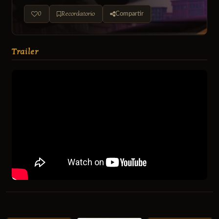
0
Recordatorio
Compartir
Trailer