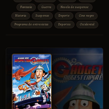
Fantasía
Guerra
Novela de suspense
Historia
Suspenso
Deporte
Cine negro
Programa de entrevistas
Deportes
Occidental