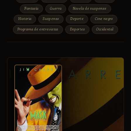
Fantasía
Guerra
Novela de suspense
Historia
Suspenso
Deporte
Cine negro
Programa de entrevistas
Deportes
Occidental