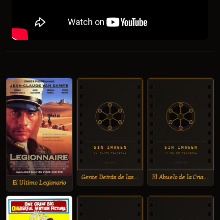
Gente Detrás de las Paredes
El Abuelo de la Criatura
El Ultimo Legionario