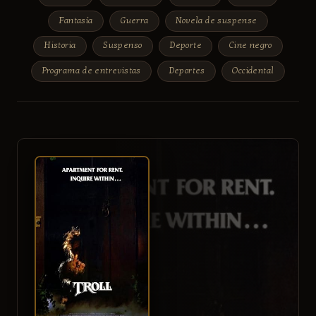
Fantasía
Guerra
Novela de suspense
Historia
Suspenso
Deporte
Cine negro
Programa de entrevistas
Deportes
Occidental