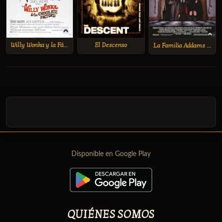
Willy Wonka y la Fábrica de Chocolate
El Descenso
La Familia Addams II
Disponible en Google Play
QUIÉNES SOMOS