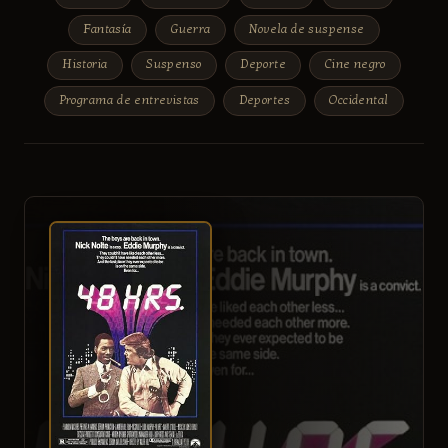
Fantasía
Guerra
Novela de suspense
Historia
Suspenso
Deporte
Cine negro
Programa de entrevistas
Deportes
Occidental