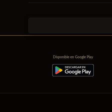
Disponible en Google Play