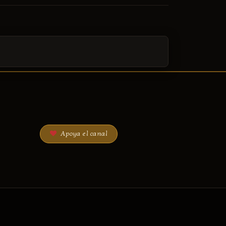
Apoya el canal